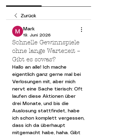
Zurück
Mark
19. Juni 2026
Schnelle Gewinnspiele
ohne lange Wartezeit –
Gibt es sowas?
Hallo an alle! Ich mache 
eigentlich ganz gerne mal bei 
Verlosungen mit, aber mich 
nervt eine Sache tierisch: Oft 
laufen diese Aktionen über 
drei Monate, und bis die 
Auslosung stattfindet, habe 
ich schon komplett vergessen, 
dass ich da überhaupt 
mitgemacht habe, haha. Gibt 