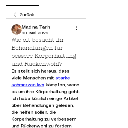
Zurück
Madina Tarin
30. Mai 2026
Wie oft besucht ihr
Behandlungen für
bessere Körperhaltung
und Rückenwohl?
Es stellt sich heraus, dass 
viele Menschen mit 
starke 
schmerzen lws
 kämpfen, wenn 
es um ihre Körperhaltung geht. 
Ich habe kürzlich einige Artikel 
über Behandlungen gelesen, 
die helfen sollen, die 
Körperhaltung zu verbessern 
und Rückenwohl zu fördern. 