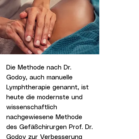
Die Methode nach Dr.
Godoy, auch manuelle
Lymphtherapie genannt, ist
heute die modernste und
wissenschaftlich
nachgewiesene Methode
des Gefäßchirurgen Prof. Dr.
Godoy zur Verbesserung