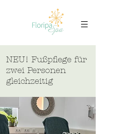
NEU! Fußpflege für
zwei Personen
gleichzeitig